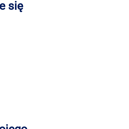
e się