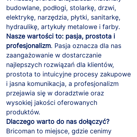
budowlane, podłogi, stolarkę, drzwi,
elektrykę, narzędzia, płytki, sanitarkę,
hydraulikę, artykuły metalowe i farby.
Nasze wartości to: pasja, prostota i
profesjonalizm
. Pasja oznacza dla nas
zaangażowanie w dostarczanie
najlepszych rozwiązań dla klientów,
prostota to intuicyjne procesy zakupowe
i jasna komunikacja, a profesjonalizm
przejawia się w doradztwie oraz
wysokiej jakości oferowanych
produktów.
Dlaczego warto do nas dołączyć?
Bricoman to miejsce, gdzie cenimy