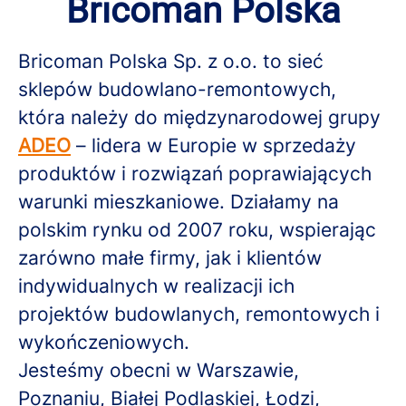
Bricoman Polska
Bricoman Polska Sp. z o.o. to sieć
sklepów budowlano-remontowych,
która należy do międzynarodowej grupy
ADEO
– lidera w Europie w sprzedaży
produktów i rozwiązań poprawiających
warunki mieszkaniowe. Działamy na
polskim rynku od 2007 roku, wspierając
zarówno małe firmy, jak i klientów
indywidualnych w realizacji ich
projektów budowlanych, remontowych i
wykończeniowych.
Jesteśmy obecni w Warszawie,
Poznaniu, Białej Podlaskiej, Łodzi,