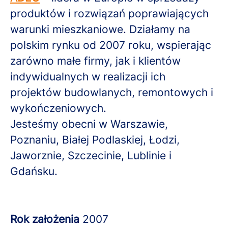
produktów i rozwiązań poprawiających
warunki mieszkaniowe. Działamy na
polskim rynku od 2007 roku, wspierając
zarówno małe firmy, jak i klientów
indywidualnych w realizacji ich
projektów budowlanych, remontowych i
wykończeniowych.
Jesteśmy obecni w Warszawie,
Poznaniu, Białej Podlaskiej, Łodzi,
Jaworznie, Szczecinie, Lublinie i
Gdańsku.
Rok założenia
2007