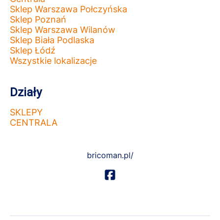
Sklep Warszawa Połczyńska
Sklep Poznań
Sklep Warszawa Wilanów
Sklep Biała Podlaska
Sklep Łódź
Wszystkie lokalizacje
Działy
SKLEPY
CENTRALA
bricoman.pl/