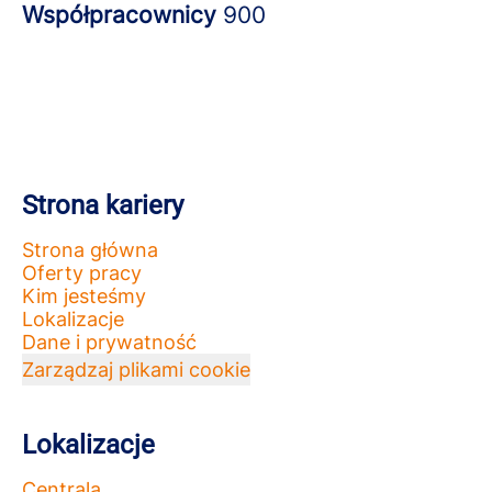
Współpracownicy
900
Strona kariery
Strona główna
Oferty pracy
Kim jesteśmy
Lokalizacje
Dane i prywatność
Zarządzaj plikami cookie
Lokalizacje
Centrala