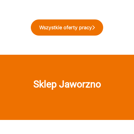
Wszystkie oferty pracy
Sklep Jaworzno