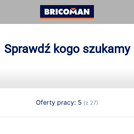
Sprawdź kogo szukamy
Oferty pracy: 5
(z 27)