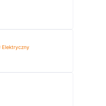
ł Elektryczny