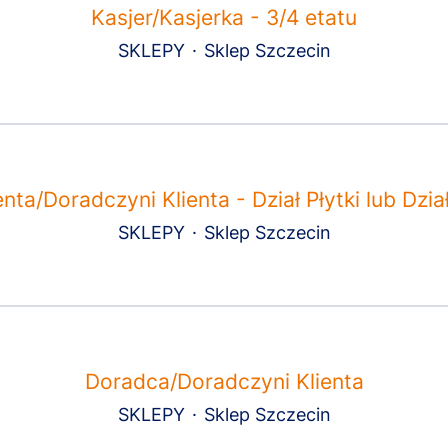
Kasjer/Kasjerka - 3/4 etatu
SKLEPY
·
Sklep Szczecin
nta/Doradczyni Klienta - Dział Płytki lub Dzia
SKLEPY
·
Sklep Szczecin
Doradca/Doradczyni Klienta
SKLEPY
·
Sklep Szczecin