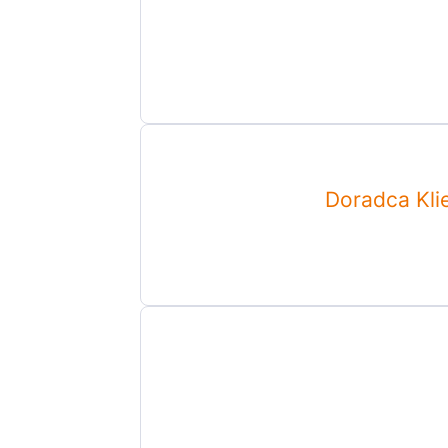
Doradca Klie