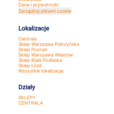
Dane i prywatność
Zarządzaj plikami cookie
Lokalizacje
Centrala
Sklep Warszawa Połczyńska
Sklep Poznań
Sklep Warszawa Wilanów
Sklep Biała Podlaska
Sklep Łódź
Wszystkie lokalizacje
Działy
SKLEPY
CENTRALA