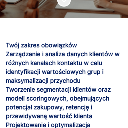
Twój zakres obowiązków
Zarządzanie i analiza danych klientów w
różnych kanałach kontaktu w celu
identyfikacji wartościowych grup i
maksymalizacji przychodu
Tworzenie segmentacji klientów oraz
modeli scoringowych, obejmujących
potencjał zakupowy, retencję i
przewidywaną wartość klienta
Projektowanie i optymalizacja