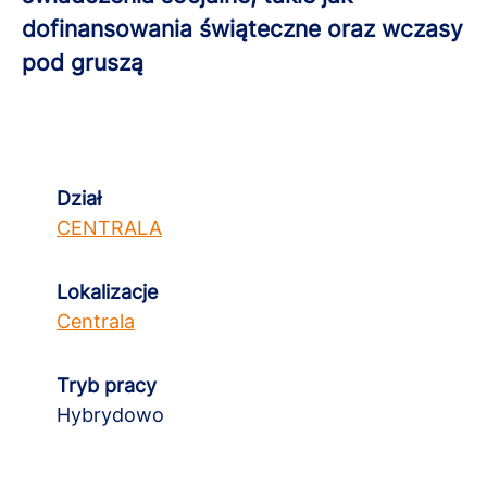
dofinansowania świąteczne oraz wczasy
pod gruszą
Dział
CENTRALA
Lokalizacje
Centrala
Tryb pracy
Hybrydowo