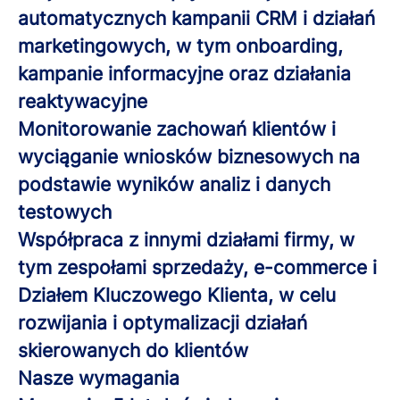
automatycznych kampanii CRM i działań
marketingowych, w tym onboarding,
kampanie informacyjne oraz działania
reaktywacyjne
Monitorowanie zachowań klientów i
wyciąganie wniosków biznesowych na
podstawie wyników analiz i danych
testowych
Współpraca z innymi działami firmy, w
tym zespołami sprzedaży, e-commerce i
Działem Kluczowego Klienta, w celu
rozwijania i optymalizacji działań
skierowanych do klientów
Nasze wymagania