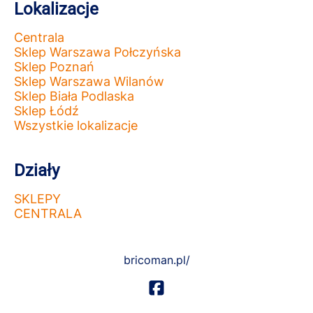
Lokalizacje
Centrala
Sklep Warszawa Połczyńska
Sklep Poznań
Sklep Warszawa Wilanów
Sklep Biała Podlaska
Sklep Łódź
Wszystkie lokalizacje
Działy
SKLEPY
CENTRALA
bricoman.pl/