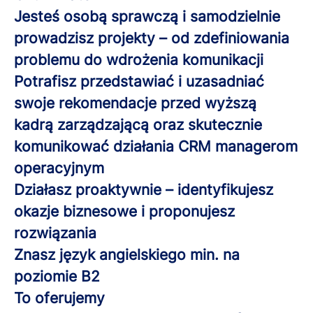
Jesteś osobą sprawczą i samodzielnie
prowadzisz projekty – od zdefiniowania
problemu do wdrożenia komunikacji
Potrafisz przedstawiać i uzasadniać
swoje rekomendacje przed wyższą
kadrą zarządzającą oraz skutecznie
komunikować działania CRM managerom
operacyjnym
Działasz proaktywnie – identyfikujesz
okazje biznesowe i proponujesz
rozwiązania
Znasz język angielskiego min. na
poziomie B2
To oferujemy