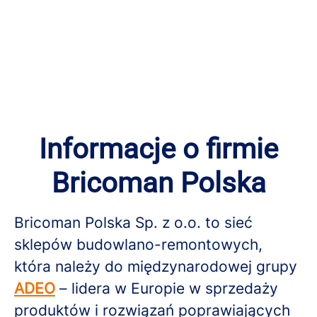
Informacje o firmie
Bricoman Polska
Bricoman Polska Sp. z o.o. to sieć
sklepów budowlano-remontowych,
która należy do międzynarodowej grupy
ADEO
– lidera w Europie w sprzedaży
produktów i rozwiązań poprawiających