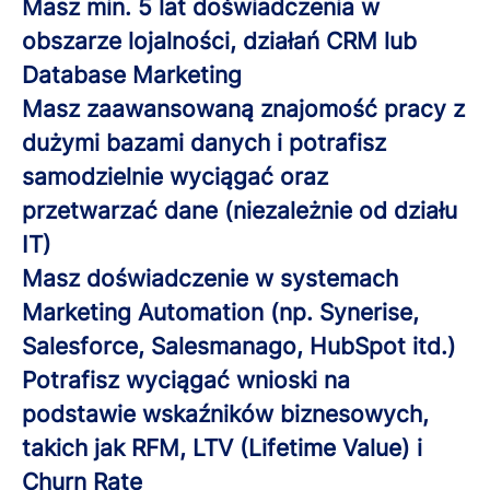
Masz min. 5 lat doświadczenia w
obszarze lojalności, działań CRM lub
Database Marketing
Masz zaawansowaną znajomość pracy z
dużymi bazami danych i potrafisz
samodzielnie wyciągać oraz
przetwarzać dane (niezależnie od działu
IT)
Masz doświadczenie w systemach
Marketing Automation (np. Synerise,
Salesforce, Salesmanago, HubSpot itd.)
Potrafisz wyciągać wnioski na
podstawie wskaźników biznesowych,
takich jak RFM, LTV (Lifetime Value) i
Churn Rate