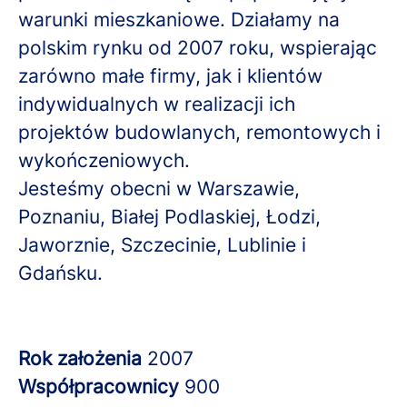
warunki mieszkaniowe. Działamy na
polskim rynku od 2007 roku, wspierając
zarówno małe firmy, jak i klientów
indywidualnych w realizacji ich
projektów budowlanych, remontowych i
wykończeniowych.
Jesteśmy obecni w Warszawie,
Poznaniu, Białej Podlaskiej, Łodzi,
Jaworznie, Szczecinie, Lublinie i
Gdańsku.
Rok założenia
2007
Współpracownicy
900